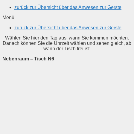
zurück zur Übersicht über das Anwesen zur Gerste
Menü
zurück zur Übersicht über das Anwesen zur Gerste
Wählen Sie hier den Tag aus, wann Sie kommen möchten.
Danach können Sie die Uhrzeit wählen und sehen gleich, ab
wann der Tisch frei ist.
Nebenraum – Tisch N6